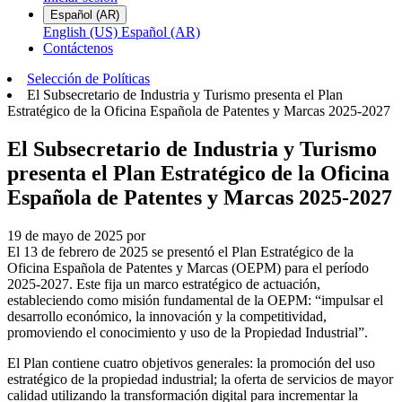
Español (AR)
English (US)
Español (AR)
Contáctenos
Selección de Políticas
El Subsecretario de Industria y Turismo presenta el Plan
Estratégico de la Oficina Española de Patentes y Marcas 2025-2027
El Subsecretario de Industria y Turismo
presenta el Plan Estratégico de la Oficina
Española de Patentes y Marcas 2025-2027
19 de mayo de 2025
por
El 13 de febrero de 2025 se presentó el Plan Estratégico de la
Oficina Española de Patentes y Marcas (OEPM) para el período
2025-2027. Este fija un marco estratégico de actuación,
estableciendo como misión fundamental de la OEPM: “impulsar el
desarrollo económico, la innovación y la competitividad,
promoviendo el conocimiento y uso de la Propiedad Industrial”.
El Plan contiene cuatro objetivos generales: la promoción del uso
estratégico de la propiedad industrial; la oferta de servicios de mayor
calidad utilizando la transformación digital para incrementar la