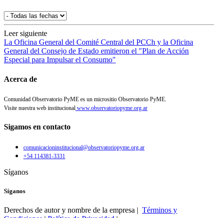
Leer siguiente
La Oficina General del Comité Central del PCCh y la Oficina
General del Consejo de Estado emitieron el "Plan de Acción
Especial para Impulsar el Consumo"
Acerca de
Comunidad Observatorio PyME es un micrositio Observatorio PyME.
Visite nuestra web institucional
www.observatoriopyme.org.ar
Sigamos en contacto
comunicacioninstitucional@observatoriopyme.org.ar
+54 114381-3331
Síganos
Síganos
Derechos de autor y nombre de la empresa |
Términos y