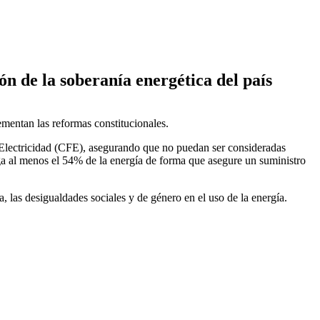
n de la soberanía energética del país
mentan las reformas constitucionales.
 Electricidad (CFE), asegurando que no puedan ser consideradas
ga al menos el 54% de la energía de forma que asegure un suministro
, las desigualdades sociales y de género en el uso de la energía.