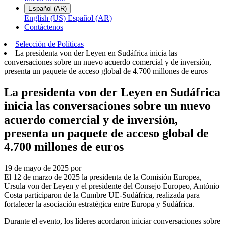
Español (AR)
English (US)
Español (AR)
Contáctenos
Selección de Políticas
La presidenta von der Leyen en Sudáfrica inicia las
conversaciones sobre un nuevo acuerdo comercial y de inversión,
presenta un paquete de acceso global de 4.700 millones de euros
La presidenta von der Leyen en Sudáfrica
inicia las conversaciones sobre un nuevo
acuerdo comercial y de inversión,
presenta un paquete de acceso global de
4.700 millones de euros
19 de mayo de 2025
por
El 12 de marzo de 2025 la presidenta de la Comisión Europea,
Ursula von der Leyen y el presidente del Consejo Europeo, António
Costa participaron de la Cumbre UE-Sudáfrica, realizada para
fortalecer la asociación estratégica entre Europa y Sudáfrica.
Durante el evento, los líderes acordaron iniciar conversaciones sobre