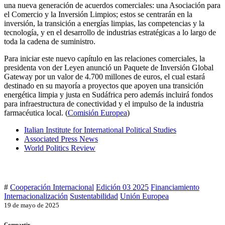
una nueva generación de acuerdos comerciales: una Asociación para
el Comercio y la Inversión Limpios; estos se centrarán en la
inversión, la transición a energías limpias, las competencias y la
tecnología, y en el desarrollo de industrias estratégicas a lo largo de
toda la cadena de suministro.
Para iniciar este nuevo capítulo en las relaciones comerciales, la
presidenta von der Leyen anunció un Paquete de Inversión Global
Gateway por un valor de 4.700 millones de euros, el cual estará
destinado en su mayoría a proyectos que apoyen una transición
energética limpia y justa en Sudáfrica pero además incluirá fondos
para infraestructura de conectividad y el impulso de la industria
farmacéutica local. (
Comisión Europea
)
Italian Institute for International Political Studies
Associated Press News
World Politics Review
#
Cooperación Internacional
Edición 03 2025
Financiamiento
Internacionalización
Sustentabilidad
Unión Europea
19 de mayo de 2025
Compartir