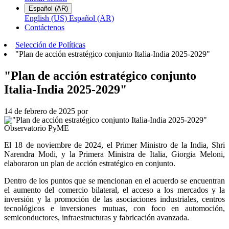
Español (AR)
English (US)
Español (AR)
Contáctenos
Selección de Políticas
"Plan de acción estratégico conjunto Italia-India 2025-2029"
"Plan de acción estratégico conjunto
Italia-India 2025-2029"
14 de febrero de 2025
por
Observatorio PyME
El 18 de noviembre de 2024, el Primer Ministro de la India, Shri
Narendra Modi, y la Primera Ministra de Italia, Giorgia Meloni,
elaboraron un plan de acción estratégico en conjunto.
Dentro de los puntos que se mencionan en el acuerdo se encuentran
el aumento del comercio bilateral, el acceso a los mercados y la
inversión y la promoción de las asociaciones industriales, centros
tecnológicos e inversiones mutuas, con foco en automoción,
semiconductores, infraestructuras y fabricación avanzada.