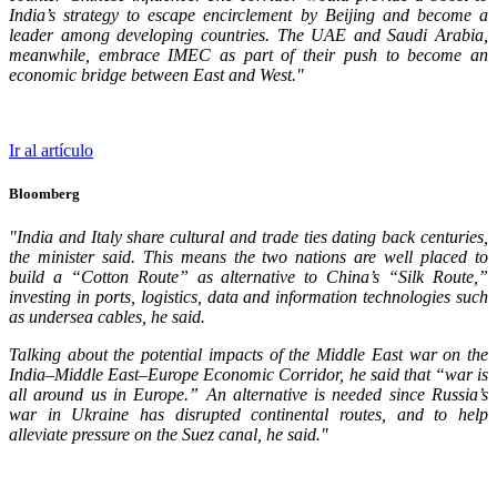
India’s strategy to escape encirclement by Beijing and become a
leader among developing countries. The UAE and Saudi Arabia,
meanwhile, embrace IMEC as part of their push to become an
economic bridge between East and West."
Ir al artículo
Bloomberg
"
India and Italy share cultural and trade ties dating back centuries,
the minister said. This means the two nations are well placed to
build a “Cotton Route” as alternative to China’s “Silk Route,”
investing in ports, logistics, data and information technologies such
as undersea cables, he said.
Talking about the potential impacts of the Middle East war on the
India–Middle East–Europe Economic Corridor, he said that “war is
all around us in Europe.” An alternative is needed since Russia’s
war in Ukraine has disrupted continental routes, and to help
alleviate pressure on the Suez canal, he said."